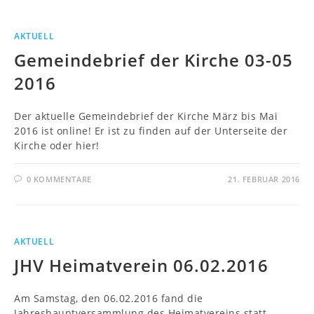
AKTUELL
Gemeindebrief der Kirche 03-05
2016
Der aktuelle Gemeindebrief der Kirche März bis Mai
2016 ist online! Er ist zu finden auf der Unterseite der
Kirche oder hier!
0 KOMMENTARE
21. FEBRUAR 2016
AKTUELL
JHV Heimatverein 06.02.2016
Am Samstag, den 06.02.2016 fand die
Jahreshauptversammlung des Heimatvereins statt.