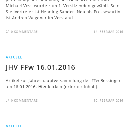
Michael Voss wurde zum 1. Vorsitzenden gewählt. Sein
Stellvertreter ist Henning Sander. Neu als Pressewartin
ist Andrea Wegener im Vorstand…
0 KOMMENTARE
14. FEBRUAR 2016
AKTUELL
JHV FFw 16.01.2016
Artikel zur Jahreshauptversammlung der FFw Bessingen
am 16.01.2016. Hier klicken (externer Inhalt).
0 KOMMENTARE
10. FEBRUAR 2016
AKTUELL