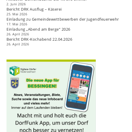
s
2. Juni 2026
Bericht DRK Ausflug – Käserei
25. Mai 2026
Einladung zu Gemeindewettbewerben der Jugendfeuerwehr
17. Mai 2026
Einladung „Abend am Berge“ 2026
26. April 2026
Bericht DRK-Kochabend 22.04.2026
26. April 2026