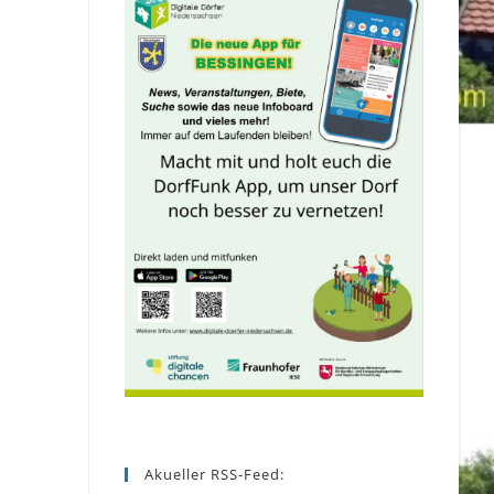
Akueller RSS-Feed: