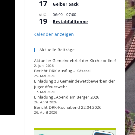
17
Gelber Sack
06:00
-
07:00
AUG.
19
Restabfalltonne
Kalender anzeigen
Aktuelle Beiträge
Aktueller Gemeindebrief der Kirche online!
2. Juni 2026
Bericht DRK Ausflug – Käserei
25. Mai 2026
Einladung zu Gemeindewettbewerben der
Jugendfeuerwehr
17. Mai 2026
Einladung „Abend am Berge“ 2026
26. April 2026
Bericht DRK-Kochabend 22.04.2026
26. April 2026