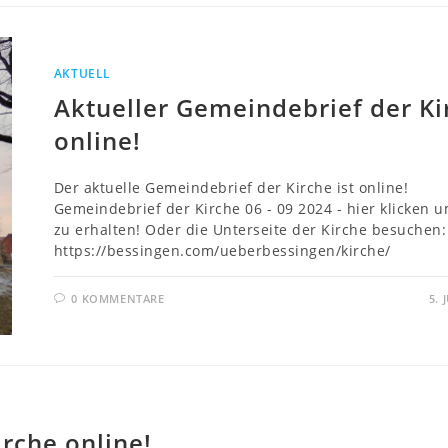
AKTUELL
Aktueller Gemeindebrief der Ki
online!
Der aktuelle Gemeindebrief der Kirche ist online!
Gemeindebrief der Kirche 06 - 09 2024 - hier klicken 
zu erhalten! Oder die Unterseite der Kirche besuchen:
https://bessingen.com/ueberbessingen/kirche/
0 KOMMENTARE
5. 
rche online!