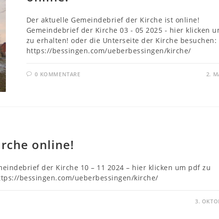
Der aktuelle Gemeindebrief der Kirche ist online!
Gemeindebrief der Kirche 03 - 05 2025 - hier klicken 
zu erhalten! oder die Unterseite der Kirche besuchen:
https://bessingen.com/ueberbessingen/kirche/
0 KOMMENTARE
2. M
rche online!
meindebrief der Kirche 10 – 11 2024 – hier klicken um pdf zu
https://bessingen.com/ueberbessingen/kirche/
3. OKTO