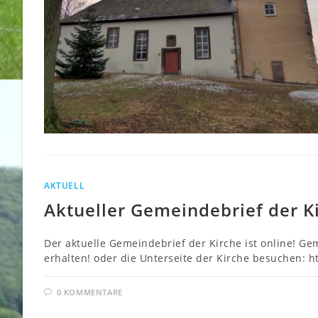
AKTUELL
Aktueller Gemeindebrief der Ki
Der aktuelle Gemeindebrief der Kirche ist online! Ge
erhalten! oder die Unterseite der Kirche besuchen: 
0 KOMMENTARE