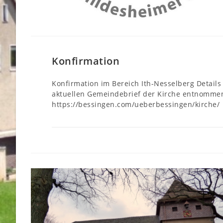
Konfirmation
Konfirmation im Bereich Ith-Nesselberg Detail
aktuellen Gemeindebrief der Kirche entnomme
https://bessingen.com/ueberbessingen/kirche