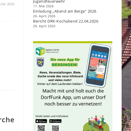
Jugendfeuerwehr
JUNI 2025
17. Mai 2026
Einladung „Abend am Berge“ 2026
26. April 2026
Bericht DRK-Kochabend 22.04.2026
26. April 2026
rche