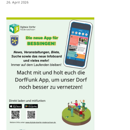
26. April 2026