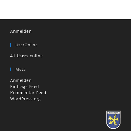
Anmelden
UserOnline
41 Users
online
Meta
Anmelden
Eintrags-Feed
Kommentar-Feed
WordPress.org