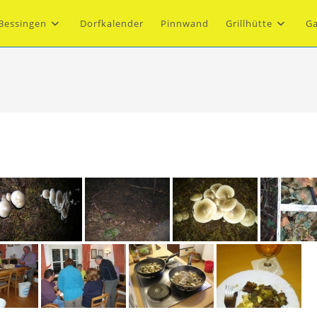
Bessingen
Dorfkalender
Pinnwand
Grillhütte
Ga