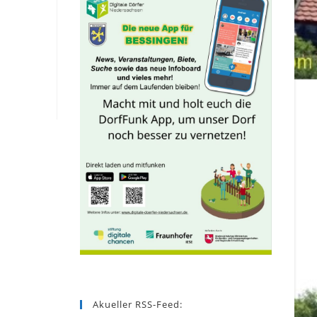
Akueller RSS-Feed: