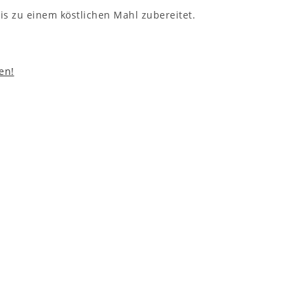
is zu einem köstlichen Mahl zubereitet.
en!