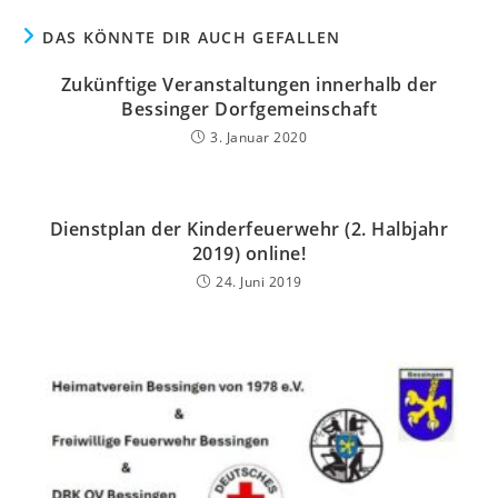
DAS KÖNNTE DIR AUCH GEFALLEN
Zukünftige Veranstaltungen innerhalb der
Bessinger Dorfgemeinschaft
3. Januar 2020
Dienstplan der Kinderfeuerwehr (2. Halbjahr
2019) online!
24. Juni 2019