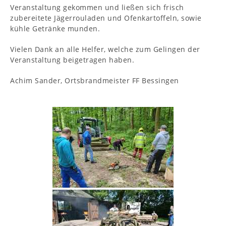
Veranstaltung gekommen und ließen sich frisch
zubereitete Jägerrouladen und Ofenkartoffeln, sowie
kühle Getränke munden.
Vielen Dank an alle Helfer, welche zum Gelingen der
Veranstaltung beigetragen haben.
Achim Sander, Ortsbrandmeister FF Bessingen