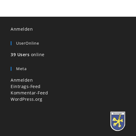
Anmelden
UserOnline
39 Users
online
Meta
Anmelden
Eintrags-Feed
Kommentar-Feed
WordPress.org