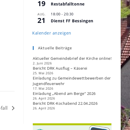
19
Restabfalltonne
18:00
-
20:30
AUG.
21
Dienst FF Bessingen
Kalender anzeigen
Aktuelle Beiträge
Aktueller Gemeindebrief der Kirche online!
2. Juni 2026
Bericht DRK Ausflug – Käserei
25. Mai 2026
Einladung zu Gemeindewettbewerben der
Jugendfeuerwehr
17. Mai 2026
Einladung „Abend am Berge“ 2026
26. April 2026
Bericht DRK-Kochabend 22.04.2026
fall
26. April 2026