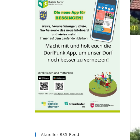
Akueller RSS-Feed: