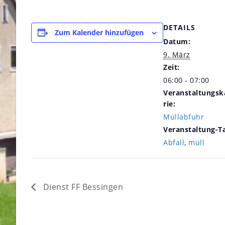
DETAILS
Zum Kalender hinzufügen
Datum:
9. März
Zeit:
06:00 - 07:00
Veranstaltungsk
rie:
Müllabfuhr
Veranstaltung-T
Abfall
,
müll
Dienst FF Bessingen