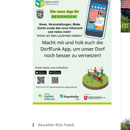
Akueller RSS-Feed: