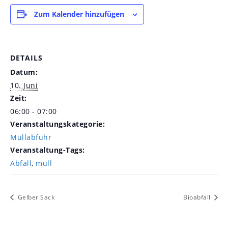
Zum Kalender hinzufügen
DETAILS
Datum:
10. Juni
Zeit:
06:00 - 07:00
Veranstaltungskategorie:
Müllabfuhr
Veranstaltung-Tags:
Abfall
,
müll
Gelber Sack
Bioabfall