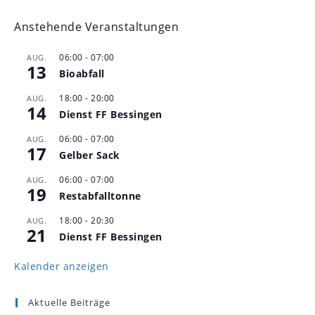
Anstehende Veranstaltungen
06:00
-
07:00
AUG.
13
Bioabfall
18:00
-
20:00
AUG.
14
Dienst FF Bessingen
06:00
-
07:00
AUG.
17
Gelber Sack
06:00
-
07:00
AUG.
19
Restabfalltonne
18:00
-
20:30
AUG.
21
Dienst FF Bessingen
Kalender anzeigen
Aktuelle Beiträge