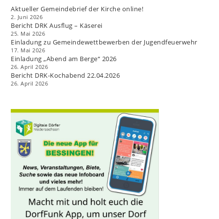
Aktueller Gemeindebrief der Kirche online!
2. Juni 2026
Bericht DRK Ausflug – Käserei
25. Mai 2026
Einladung zu Gemeindewettbewerben der Jugendfeuerwehr
17. Mai 2026
Einladung „Abend am Berge“ 2026
26. April 2026
Bericht DRK-Kochabend 22.04.2026
26. April 2026