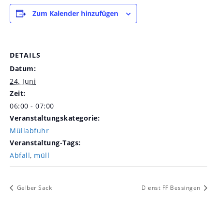
Zum Kalender hinzufügen
DETAILS
Datum:
24. Juni
Zeit:
06:00 - 07:00
Veranstaltungskategorie:
Müllabfuhr
Veranstaltung-Tags:
Abfall
,
müll
Gelber Sack
Dienst FF Bessingen