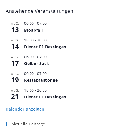
Anstehende Veranstaltungen
06:00
-
07:00
AUG.
13
Bioabfall
18:00
-
20:00
AUG.
14
Dienst FF Bessingen
06:00
-
07:00
AUG.
17
Gelber Sack
06:00
-
07:00
AUG.
19
Restabfalltonne
18:00
-
20:30
AUG.
21
Dienst FF Bessingen
Kalender anzeigen
Aktuelle Beiträge