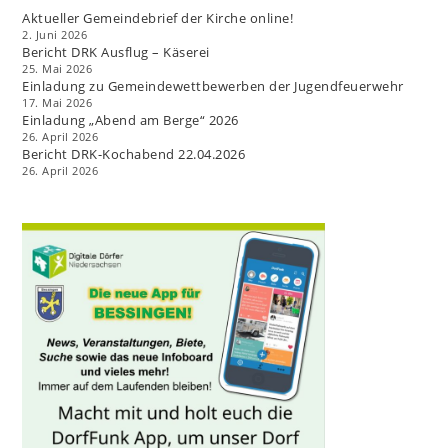
Aktueller Gemeindebrief der Kirche online!
2. Juni 2026
Bericht DRK Ausflug – Käserei
25. Mai 2026
Einladung zu Gemeindewettbewerben der Jugendfeuerwehr
17. Mai 2026
Einladung „Abend am Berge“ 2026
26. April 2026
Bericht DRK-Kochabend 22.04.2026
26. April 2026